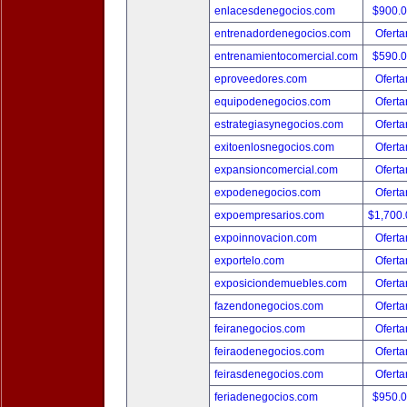
enlacesdenegocios.com
$900.
entrenadordenegocios.com
Oferta
entrenamientocomercial.com
$590.
eproveedores.com
Oferta
equipodenegocios.com
Oferta
estrategiasynegocios.com
Oferta
exitoenlosnegocios.com
Oferta
expansioncomercial.com
Oferta
expodenegocios.com
Oferta
expoempresarios.com
$1,700
expoinnovacion.com
Oferta
exportelo.com
Oferta
exposiciondemuebles.com
Oferta
fazendonegocios.com
Oferta
feiranegocios.com
Oferta
feiraodenegocios.com
Oferta
feirasdenegocios.com
Oferta
feriadenegocios.com
$950.