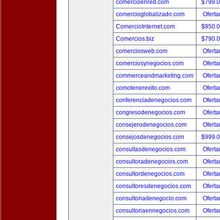
comercioenred.com
$799.
comercioglobalizado.com
Oferta
ComercioInternet.com
$950.
Comercios.biz
$790.
comerciosweb.com
Oferta
comerciosynegocios.com
Oferta
commerceandmarketing.com
Oferta
comotenerexito.com
Oferta
conferenciadenegocios.com
Oferta
congresodenegocios.com
Oferta
consejerodenegocios.com
Oferta
consejosdenegocios.com
$999.
consultasdenegocios.com
Oferta
consultoradenegocios.com
Oferta
consultordenegocios.com
Oferta
consultoresdenegocios.com
Oferta
consultoriadenegocio.com
Oferta
consultoriaennegocios.com
Oferta