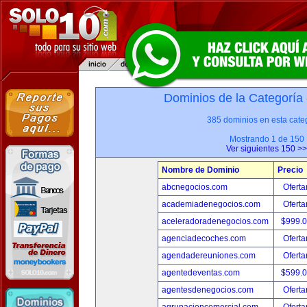
Dominios de la Categoría
385 dominios en esta categ
Mostrando 1 de 150
Ver siguientes 150 >>
Nombre de Dominio
Precio
abcnegocios.com
Oferta
academiadenegocios.com
Oferta
aceleradoradenegocios.com
$999.
agenciadecoches.com
Oferta
agendadereuniones.com
Oferta
agentedeventas.com
$599.
agentesdenegocios.com
Oferta