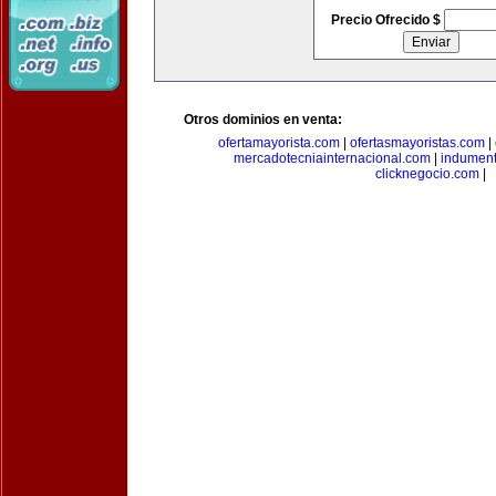
Precio Ofrecido $
Otros dominios en venta:
ofertamayorista.com
|
ofertasmayoristas.com
|
mercadotecniainternacional.com
|
indument
clicknegocio.com
|