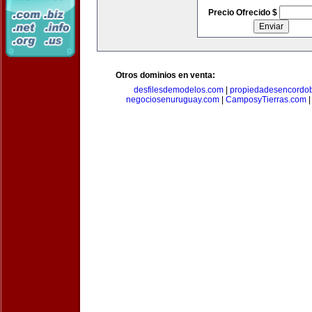
Precio Ofrecido $
Otros dominios en venta:
desfilesdemodelos.com
|
propiedadesencordo
negociosenuruguay.com
|
CamposyTierras.com