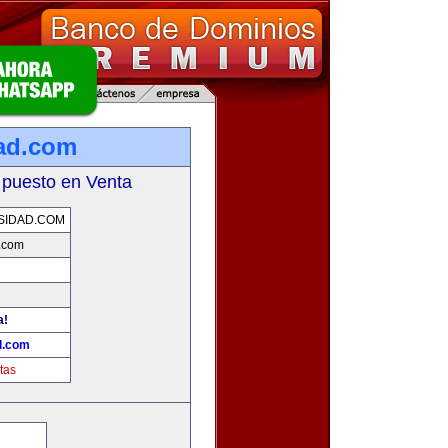
ad.com
 puesto en Venta
SIDAD.COM
.com
a!
d.com
tas