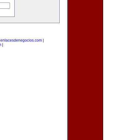
|
enlacesdenegocios.com
|
m
|