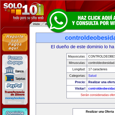
controldeobesid
El dueño de este dominio lo ha
Mayusculas:
CONTROLDEOBE
Minusculas:
controldeobesidad
Longitud:
17 caracteres
Categorias:
Salud
Precio:
Realizar una ofert
Visitar!
controldeobesida
Serán consideradas ofer
Realizar una Oferta