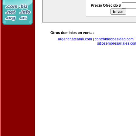
Precio Ofrecido $
Otros dominios en venta:
argentinateamo.com
|
controldeobesidad.com
sitiosempresariales.co