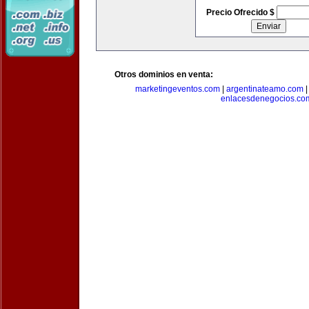
Precio Ofrecido $
Otros dominios en venta:
marketingeventos.com
|
argentinateamo.com
enlacesdenegocios.co