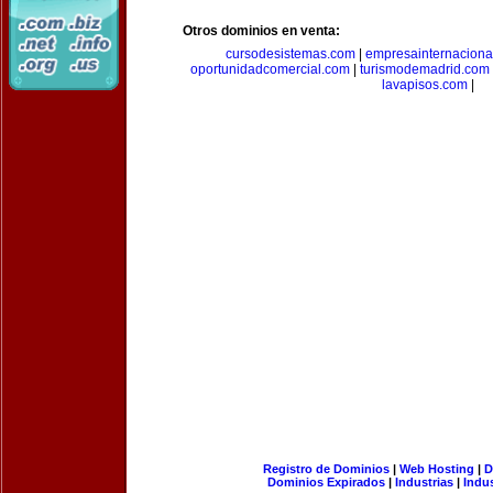
Otros dominios en venta:
cursodesistemas.com
|
empresainternaciona
oportunidadcomercial.com
|
turismodemadrid.com
lavapisos.com
|
Registro de Dominios
|
Web Hosting
|
D
Dominios Expirados
|
Industrias
|
Indu