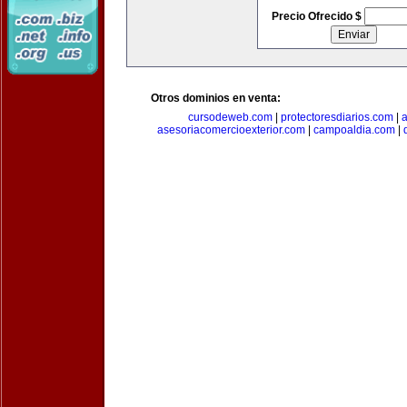
Precio Ofrecido $
Otros dominios en venta:
cursodeweb.com
|
protectoresdiarios.com
|
a
asesoriacomercioexterior.com
|
campoaldia.com
|