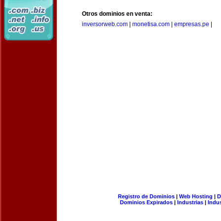
Otros dominios en venta:
inversorweb.com
|
monetisa.com
|
empresas.pe
|
Registro de Dominios
|
Web Hosting
|
D
Dominios Expirados
|
Industrias
|
Indu