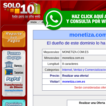
monetiza.com
El dueño de este dominio lo ha
Mayusculas:
MONETIZA.COM.ES
Minusculas:
monetiza.com.es
Longitud:
8 caracteres
Categorias:
Internet
,
Ventas y Comercializaci
Precio:
Realizar una oferta!
Visitar!
monetiza.com.es
Serán consideradas ofer
Realizar una Oferta