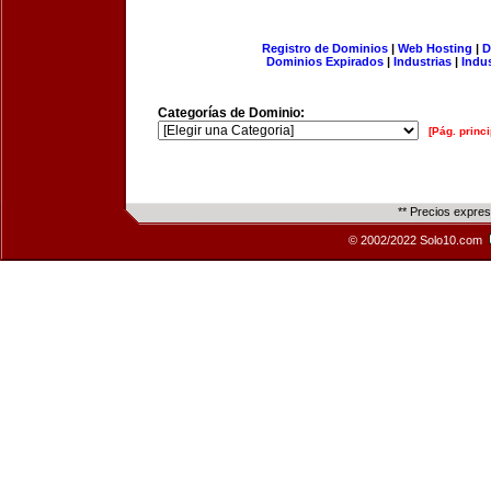
Registro de Dominios
|
Web Hosting
|
D
Dominios Expirados
|
Industrias
|
Indu
Categorías de Dominio:
[Pág. princi
** Precios expre
© 2002/2022 Solo10.com