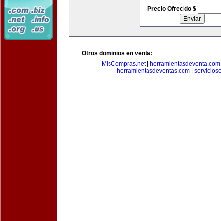
Precio Ofrecido $
Otros dominios en venta:
MisCompras.net
|
herramientasdeventa.com
herramientasdeventas.com
|
servicios