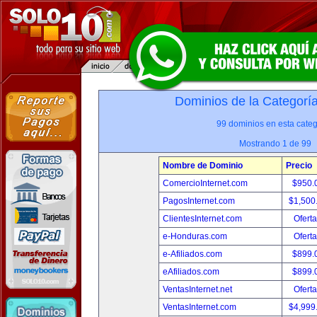
Dominios de la Categorí
99 dominios en esta categ
Mostrando 1 de 99
Nombre de Dominio
Precio
ComercioInternet.com
$950.
PagosInternet.com
$1,500
ClientesInternet.com
Oferta
e-Honduras.com
Oferta
e-Afiliados.com
$899.
eAfiliados.com
$899.
VentasInternet.net
Oferta
VentasInternet.com
$4,999