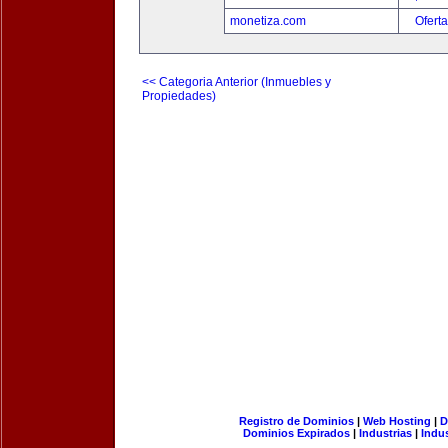
monetiza.com
Oferta
<< Categoria Anterior (Inmuebles y
Propiedades)
Registro de Dominios
|
Web Hosting
|
D
Dominios Expirados
|
Industrias
|
Indu