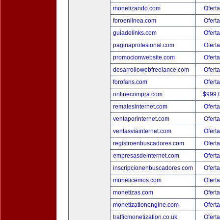
monetizando.com
Oferta
foroenlinea.com
Oferta
guiadelinks.com
Oferta
paginaprofesional.com
Oferta
promocionwebsite.com
Oferta
desarrollowebfreelance.com
Oferta
forofans.com
Oferta
onlinecompra.com
$999.
rematesinternet.com
Oferta
ventaporinternet.com
Oferta
ventasviainternet.com
Oferta
registroenbuscadores.com
Oferta
empresasdeinternet.com
Oferta
inscripcionenbuscadores.com
Oferta
moneticemos.com
Oferta
monetizas.com
Oferta
monetizationengine.com
Oferta
trafficmonetization.co.uk
Oferta