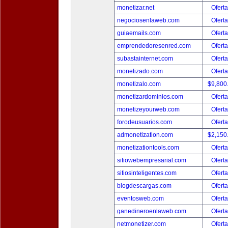
monetizar.net
Oferta
negociosenlaweb.com
Oferta
guiaemails.com
Oferta
emprendedoresenred.com
Oferta
subastainternet.com
Oferta
monetizado.com
Oferta
monetizalo.com
$9,800
monetizardominios.com
Oferta
monetizeyourweb.com
Oferta
forodeusuarios.com
Oferta
admonetization.com
$2,150
monetizationtools.com
Oferta
sitiowebempresarial.com
Oferta
sitiosinteligentes.com
Oferta
blogdescargas.com
Oferta
eventosweb.com
Oferta
ganedineroenlaweb.com
Oferta
netmonetizer.com
Oferta